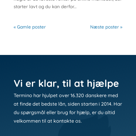
starter lavt og du kan derfor...
« Gamle poster
Næste poster »
Vi er klar, til at hjælpe
Termino har hjulpet over 16.320 danskere med
at finde det bedste lån, siden starten i 2014. Har
du spørgsmål eller brug for hjælp, er du altid
velkommen til at kontakte os.