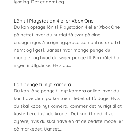
løsning. Det er nemt og...
Lån til Playstation 4 eller Xbox One
Du kan optage lån til Playstation 4 eller Xbox One
på nettet, hvor du hurtigt få svar på dine
ansøgninger. Ansøgningsprocessen online er altid
nemt og ligetil, uanset hvor mange penge du
mangler og hvad du søger penge til. Formålet har
ingen indflydelse. Hvis du...
Lån penge til nyt kamera
Du kan låne penge til nyt kamera online, hvor du
kan have dem på kontoen i løbet af få dage. Hvis
du skal købe nyt kamera, kommer det hurtigt til at
koste flere tusinde kroner. Det kan tilmed blive
dyrere, hvis du skal have en af de bedste modeller
på markedet. Uanset...