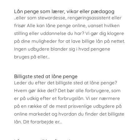
Lån penge som lærer, vikar eller pædagog
..eller som stewardesse, rengøringsassistent eller
frisør Alle kan låne penge online, uanset hvilken
stilling eller uddannelse du har? Vi gør dig klogere
på dine muligheder for at lave billige lån på nettet.
Ingen udbydere blander sig i hvad pengene
bruges på eller...
Billigste sted at låne penge
Leder du efter det billigste sted at låne penge?
Hvem gør ikke det? Det bør alle forbrugere, som
er på udkig efter et forbrugslån. Vi ser nærmere
på en række af de mest prisvenlige udbydere på
online markedet og hvordan du finder det billigste
lån. Dit forarbejde er...