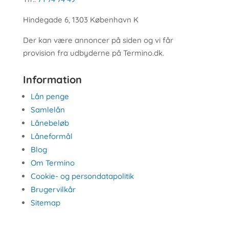
Hindegade 6, 1303 København K
Der kan være annoncer på siden og vi får
provision fra udbyderne på Termino.dk.
Information
Lån penge
Samlelån
Lånebeløb
Låneformål
Blog
Om Termino
Cookie- og persondatapolitik
Brugervilkår
Sitemap