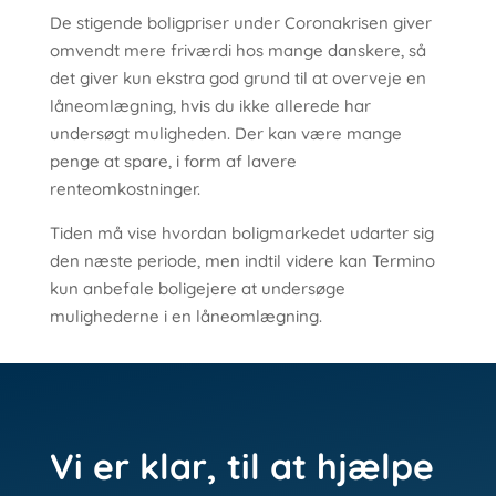
De stigende boligpriser under Coronakrisen giver
omvendt mere friværdi hos mange danskere, så
det giver kun ekstra god grund til at overveje en
låneomlægning, hvis du ikke allerede har
undersøgt muligheden. Der kan være mange
penge at spare, i form af lavere
renteomkostninger.
Tiden må vise hvordan boligmarkedet udarter sig
den næste periode, men indtil videre kan Termino
kun anbefale boligejere at undersøge
mulighederne i en låneomlægning.
Vi er klar, til at hjælpe