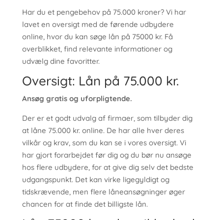
Har du et pengebehov på 75.000 kroner? Vi har
lavet en oversigt med de førende udbydere
online, hvor du kan søge lån på 75000 kr. Få
overblikket, find relevante informationer og
udvælg dine favoritter.
Oversigt: Lån på 75.000 kr.
Ansøg gratis og uforpligtende.
Der er et godt udvalg af firmaer, som tilbyder dig
at låne 75.000 kr. online. De har alle hver deres
vilkår og krav, som du kan se i vores oversigt. Vi
har gjort forarbejdet før dig og du bør nu ansøge
hos flere udbydere, for at give dig selv det bedste
udgangspunkt. Det kan virke ligegyldigt og
tidskrævende, men flere låneansøgninger øger
chancen for at finde det billigste lån.