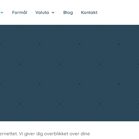
Formål
Valuta
Blog
Kontakt
nettet. Vi giver dig overblikket over dine