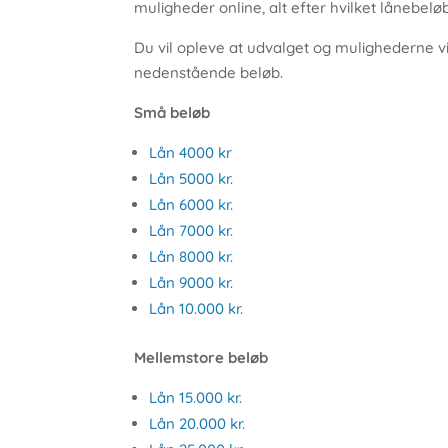
muligheder online, alt efter hvilket lånebelø
Du vil opleve at udvalget og mulighederne vil
nedenstående beløb.
Små beløb
Lån 4000 kr
Lån 5000 kr.
Lån 6000 kr.
Lån 7000 kr.
Lån 8000 kr.
Lån 9000 kr.
Lån 10.000 kr.
Mellemstore beløb
Lån 15.000 kr.
Lån 20.000 kr.