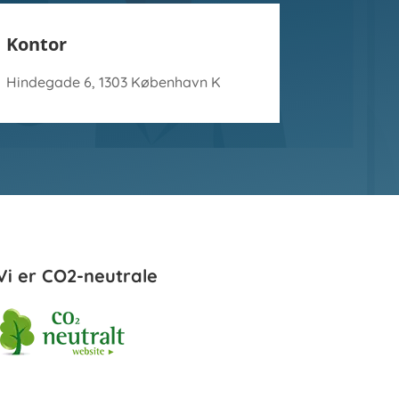
Kontor
Hindegade 6, 1303 København K
Vi er CO2-neutrale