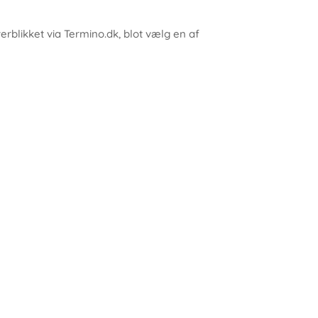
verblikket via Termino.dk, blot vælg en af