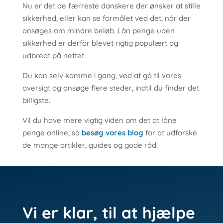
Nu er det de færreste danskere der ønsker at stille
sikkerhed, eller kan se formålet ved det, når der
ansøges om mindre beløb. Lån penge uden
sikkerhed er derfor blevet rigtig populært og
udbredt på nettet.
Du kan selv komme i gang, ved at gå til vores
oversigt og ansøge flere steder, indtil du finder det
billigste.
Vil du have mere vigtig viden om det at låne
penge online, så
besøg vores blog
for at udforske
de mange artikler, guides og gode råd.
Vi er klar, til at hjælpe