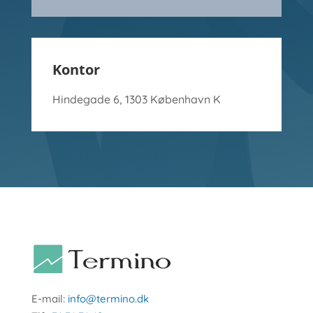
Kontor
Hindegade 6, 1303 København K
E-mail:
info@termino.dk