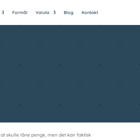
Formål
Valuta
Blog
Kontakt
t at skulle låne penge, men det kan faktisk