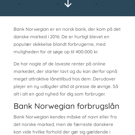
"
Bank Norwegian er en norsk bank, der kom på det
danske marked i 2016. De er hurtigt blevet en
populær skikkelse blandt forbrugerne, med
muligheden for at søge op til 400.000 kr.
De har nogle af de laveste renter på online
markedet, der starter lavt og du kan derfor opnå
meget attraktive lånetilbud hos dem. Derudover
plejer en ny udbyder altid at presse de øvrige. Så
alt i alt en god nyhed for dig som forbruger.
Bank Norwegian forbrugslån
Bank Norwegian kendes måske af navn eller fra
det norske marked, men de færreste danskere
kan vide hvilke forhold der gør sig gældende i