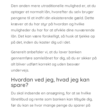
Den anden mere utraditionelle mulighed er, at du
optager et normalt lån, hvorefter du selv bruger
pengene til at indfri din eksisterende gæld. Dette
kræver at du har styr på hvordan og hvilke
muligheder du har for at afvikle dine nuværende
lån. Det kan være forskelligt, så husk at tjekke op
på det, inden du kaster dig ud i det.
Generelt anbefaler vi, at du laver banken
gennemføre samlelånet for dig, så du er sikker på
alt bliver udført korrekt og uden besvær
undervejs.
Hvordan ved jeg, hvad jeg kan
spare?
Du skal indsende en ansøgning, for at se hvilke
lånetilbud og rente som banken kan tilbyde dig,
før du kan se hvor mange penge du sparer på