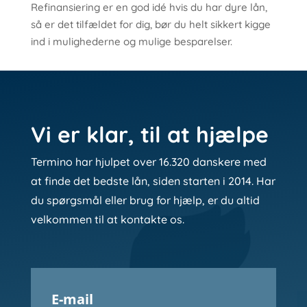
Refinansiering er en god idé hvis du har dyre lån,
så er det tilfældet for dig, bør du helt sikkert kigge
ind i mulighederne og mulige besparelser.
Vi er klar, til at hjælpe
Termino har hjulpet over 16.320 danskere med
at finde det bedste lån, siden starten i 2014. Har
du spørgsmål eller brug for hjælp, er du altid
velkommen til at kontakte os.
E-mail