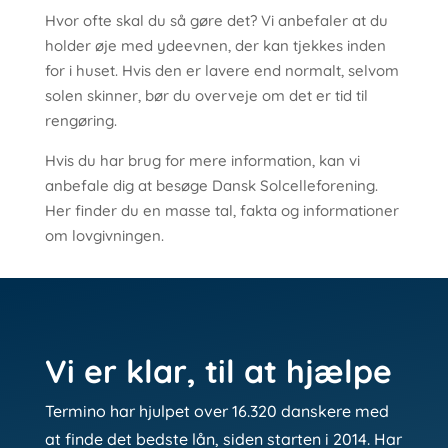
Hvor ofte skal du så gøre det? Vi anbefaler at du
holder øje med ydeevnen, der kan tjekkes inden
for i huset. Hvis den er lavere end normalt, selvom
solen skinner, bør du overveje om det er tid til
rengøring.
Hvis du har brug for mere information, kan vi
anbefale dig at besøge Dansk Solcelleforening.
Her finder du en masse tal, fakta og informationer
om lovgivningen.
Vi er klar, til at hjælpe
Termino har hjulpet over 16.320 danskere med
at finde det bedste lån, siden starten i 2014. Har