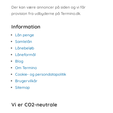
Der kan være annoncer på siden og vi får
provision fra udbyderne på Termino.dk.
Information
Lån penge
Samlelån
Lånebeløb
Låneformål
Blog
Om Termino
Cookie- og persondatapolitik
Brugervilkår
Sitemap
Vi er CO2-neutrale