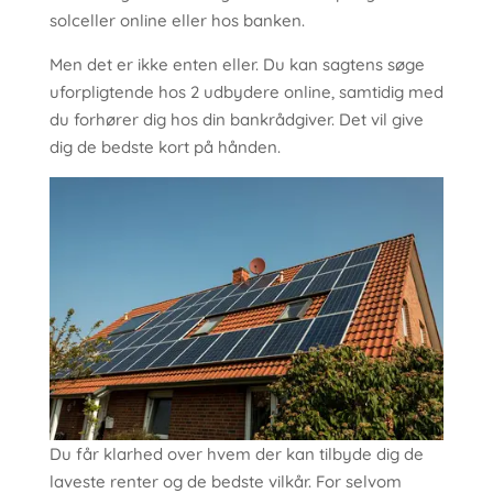
solceller online eller hos banken.
Men det er ikke enten eller. Du kan sagtens søge
uforpligtende hos 2 udbydere online, samtidig med
du forhører dig hos din bankrådgiver. Det vil give
dig de bedste kort på hånden.
Du får klarhed over hvem der kan tilbyde dig de
laveste renter og de bedste vilkår. For selvom