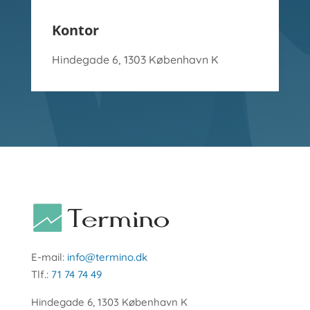
Kontor
Hindegade 6, 1303 København K
E-mail:
info@termino.dk
Tlf.:
71 74 74 49
Hindegade 6, 1303 København K