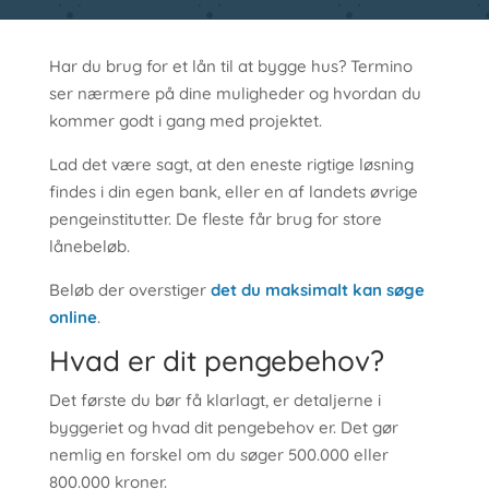
Har du brug for et lån til at bygge hus? Termino
ser nærmere på dine muligheder og hvordan du
kommer godt i gang med projektet.
Lad det være sagt, at den eneste rigtige løsning
findes i din egen bank, eller en af landets øvrige
pengeinstitutter. De fleste får brug for store
lånebeløb.
Beløb der overstiger
det du maksimalt kan søge
online
.
Hvad er dit pengebehov?
Det første du bør få klarlagt, er detaljerne i
byggeriet og hvad dit pengebehov er. Det gør
nemlig en forskel om du søger 500.000 eller
800.000 kroner.