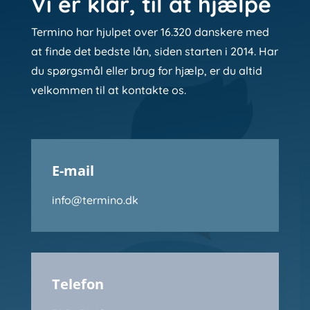
Vi er klar, til at hjælpe
Termino har hjulpet over 16.320 danskere med
at finde det bedste lån, siden starten i 2014. Har
du spørgsmål eller brug for hjælp, er du altid
velkommen til at kontakte os.
E-mail
info@termino.dk
Telefon