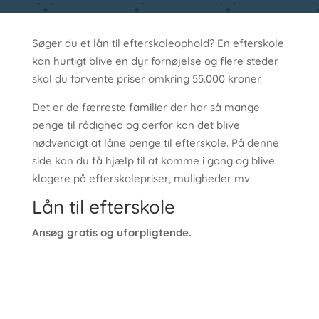
Søger du et lån til efterskoleophold? En efterskole
kan hurtigt blive en dyr fornøjelse og flere steder
skal du forvente priser omkring 55.000 kroner.
Det er de færreste familier der har så mange
penge til rådighed og derfor kan det blive
nødvendigt at låne penge til efterskole. På denne
side kan du få hjælp til at komme i gang og blive
klogere på efterskolepriser, muligheder mv.
Lån til efterskole
Ansøg gratis og uforpligtende.