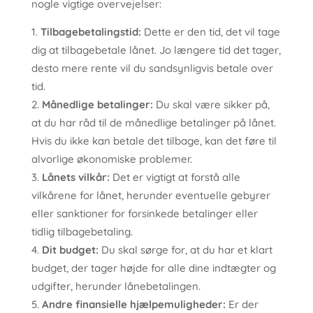
nogle vigtige overvejelser:
Tilbagebetalingstid:
Dette er den tid, det vil tage
dig at tilbagebetale lånet. Jo længere tid det tager,
desto mere rente vil du sandsynligvis betale over
tid.
Månedlige betalinger:
Du skal være sikker på,
at du har råd til de månedlige betalinger på lånet.
Hvis du ikke kan betale det tilbage, kan det føre til
alvorlige økonomiske problemer.
Lånets vilkår:
Det er vigtigt at forstå alle
vilkårene for lånet, herunder eventuelle gebyrer
eller sanktioner for forsinkede betalinger eller
tidlig tilbagebetaling.
Dit budget:
Du skal sørge for, at du har et klart
budget, der tager højde for alle dine indtægter og
udgifter, herunder lånebetalingen.
Andre finansielle hjælpemuligheder:
Er der